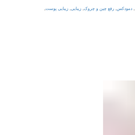
,
دمودکس
,
رفع چین و چروک
,
زیبایی
,
زیبایی پوست
,