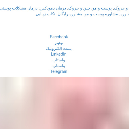
 و چروک
,
پوست و مو
,
چین و چروک
,
درمان دمودکس
,
درمان مشکلات پوستی
اوره
,
مشاوره پوست و مو
,
مشاوره رایگان
,
نکات زیبایی
Facebook
توئیتر
پست الکترونیک
LinkedIn
واستاپ
واستاپ
Telegram