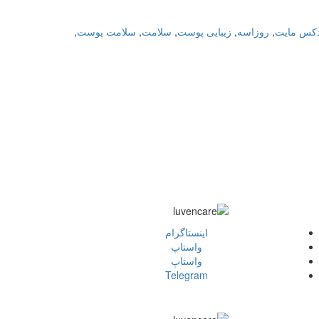
کس مایت
,
روزاسه
,
زیبایی پوست
,
سلامت
,
سلامت پوست
,
اينستاگرام
واستاپ
واستاپ
Telegram