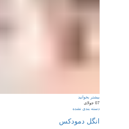
بیشتر بخوانید
07
جولای
دسته بندی نشده
انگل دمودکس