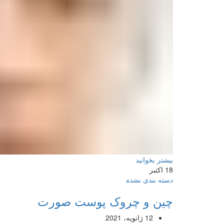
بیشتر بخوانید
18
اکتبر
دسته بندی نشده
چین و چروک پوست صورت
12 ژانویه، 2021