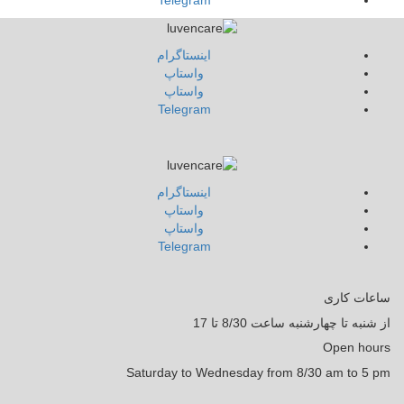
Telegram
اينستاگرام
واستاپ
واستاپ
Telegram
اينستاگرام
واستاپ
واستاپ
Telegram
ساعات کاری
از شنبه تا چهارشنبه ساعت 8/30 تا 17
Open hours
Saturday to Wednesday from 8/30 am to 5 pm