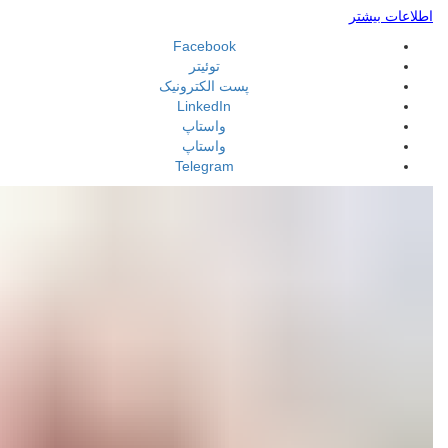
اطلاعات بیشتر
Facebook
توئیتر
پست الکترونیک
LinkedIn
واستاپ
واستاپ
Telegram