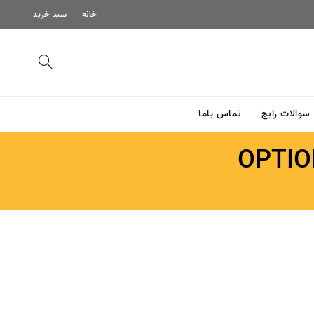
خانه
سبد خرید
سوالات رایج
تماس باما