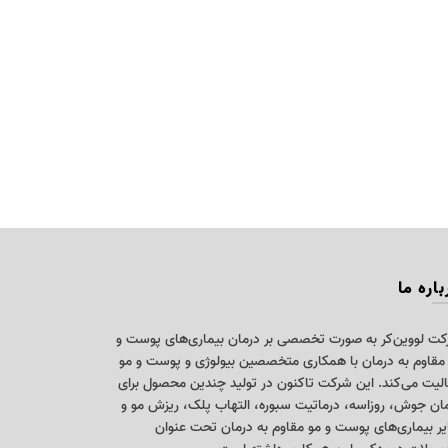
باره ما
ت لووین‌کر به صورت تخصصی بر درمان بیماری‌های پوست و
مقاوم به درمان با همکاری متخصصین بیولوژی و پوست و مو
لیت می‌کند. این شرکت تاکنون در توليد چندین محصول برای
ان جوش، روزاسه، درماتيت سبوره، التهاب پلک، ریزش مو و
ر بیماری‌های پوست و مو مقاوم به درمان تحت عنوان