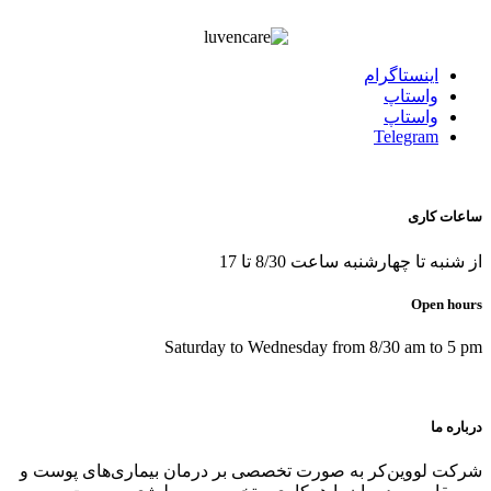
اينستاگرام
واستاپ
واستاپ
Telegram
ساعات کاری
از شنبه تا چهارشنبه ساعت 8/30 تا 17
Open hours
Saturday to Wednesday from 8/30 am to 5 pm
درباره ما
شرکت لووین‌کر به صورت تخصصی بر درمان بیماری‌های پوست و