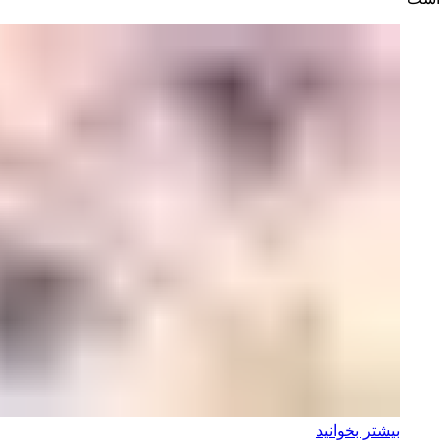
بیشتر بخوانید