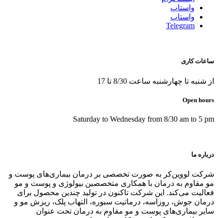
واستاپ
واستاپ
Telegram
ساعات کاری
از شنبه تا چهارشنبه ساعت 8/30 تا 17
Open hours
Saturday to Wednesday from 8/30 am to 5 pm
درباره ما
شرکت لووین‌کر به صورت تخصصی بر درمان بیماری‌های پوست و
مو مقاوم به درمان با همکاری متخصصین بیولوژی و پوست و مو
فعالیت می‌کند. این شرکت تاکنون در توليد چندین محصول برای
درمان جوش، روزاسه، درماتيت سبوره، التهاب پلک، ریزش مو و
سایر بیماری‌های پوست و مو مقاوم به درمان تحت عنوان