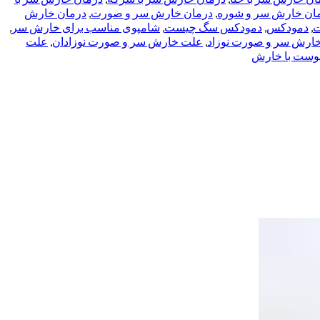
ان خارش سر و شوره
,
درمان خارش سر و صورت
,
درمان خارش
ت
,
دمودکس
,
دمودکس سگ چیست
,
شامپوی مناسب برای خارش سر
,
ارش سر و صورت نوزاد
,
علت خارش سر و صورت نوزادان
,
علت
پوست با خارش