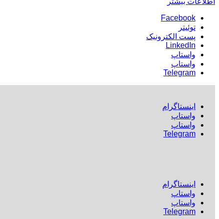
اطلاعات بیشتر
Facebook
توئیتر
پست الکترونیک
LinkedIn
واستاپ
واستاپ
Telegram
اينستاگرام
واستاپ
واستاپ
Telegram
اينستاگرام
واستاپ
واستاپ
Telegram