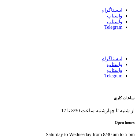
اينستاگرام
واستاپ
واستاپ
Telegram
اينستاگرام
واستاپ
واستاپ
Telegram
ساعات کاری
از شنبه تا چهارشنبه ساعت 8/30 تا 17
Open hours
Saturday to Wednesday from 8/30 am to 5 pm