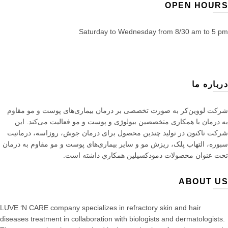
OPEN HOURS
Saturday to Wednesday from 8/30 am to 5 pm
درباره ما
شرکت لووین‌کر به صورت تخصصی بر درمان بیماری‌های پوست و مو مقاوم
به درمان با همکاری متخصصین بیولوژی و پوست و مو فعالیت می‌کند. این
شرکت تاکنون در توليد چندین محصول برای درمان جوش، روزاسه، درماتيت
سبوره، التهاب پلک، ریزش مو و سایر بیماری‌های پوست و مو مقاوم به درمان
تحت عنوان محصولات دمودکسیلین همكاري داشته است.
ABOUT US
LUVE ‘N CARE company specializes in refractory skin and hair
diseases treatment in collaboration with biologists and dermatologists.