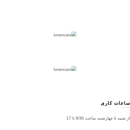
ساعات کاری
از شنبه تا چهارشنبه ساعت 8/30 تا 17