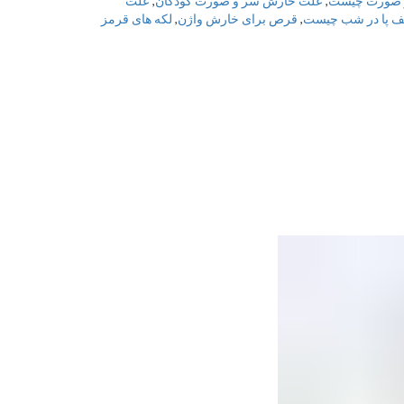
 صورت چیست
,
علت خارش سر و صورت کودکان
,
علت
 پا در شب چیست
,
قرص برای خارش واژن
,
لکه های قرمز