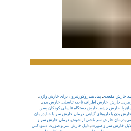
ضد خارش مقعدی
,
پماد هیدروکورتیزون برای خارش واژن
,
مزی
,
خارش
,
خارش اطراف ناحیه تناسلی
,
خارش بدن
,
ق پا
,
خارش چشم
,
خارش دستگاه تناسلی کودکان پسر
,
ارش بدن با داروهای گیاهی
,
درمان خارش سر با حنا
,
درمان
تی
,
درمان خارش سر ناشی از شپش
,
درمان خارش سر و
ایل خارش سر و صورت
,
دلیل خارش سر و صورت
,
دمودکس
,