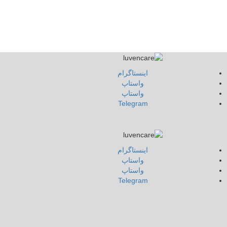
اينستاگرام
واستاپ
واستاپ
Telegram
اينستاگرام
واستاپ
واستاپ
Telegram