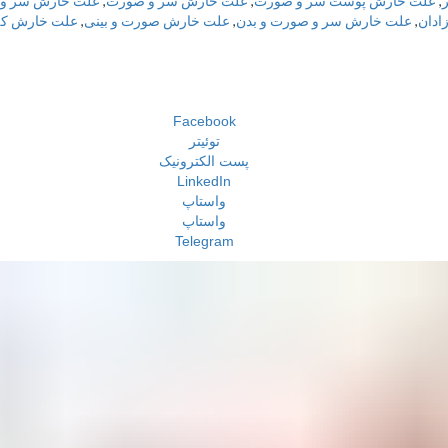
,
علت خارش پوست سر و صورت
,
علت خارش سر و صورت
,
علت خارش سر و
ادان
,
علت خارش سر و صورت و بدن
,
علت خارش صورت و بینی
,
علت خارش کف
Facebook
توئیتر
پست الکترونیک
LinkedIn
واستاپ
واستاپ
Telegram