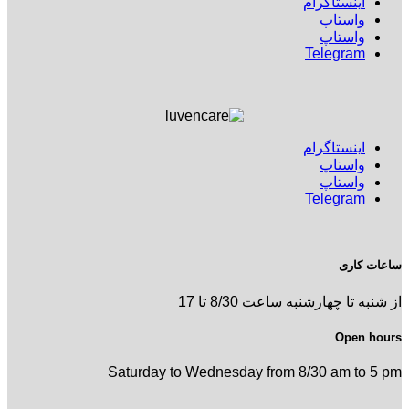
اينستاگرام
واستاپ
واستاپ
Telegram
اينستاگرام
واستاپ
واستاپ
Telegram
ساعات کاری
از شنبه تا چهارشنبه ساعت 8/30 تا 17
Open hours
Saturday to Wednesday from 8/30 am to 5 pm