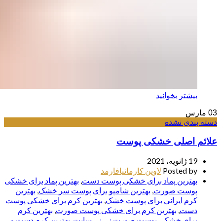
بیشتر بخوانید
03
مارس
دسته بندی نشده
علائم اصلی خشکی پوست
19 ژانویه، 2021
Posted by
لاوین کارمانیافارمد
بهترین پماد برای خشکی پوست دست
,
بهترین پماد برای خشکی
پوست صورت
,
بهترین شامپو برای پوست سر خشک
,
بهترین
کرم ایرانی برای پوست خشک
,
بهترین کرم برای خشکی پوست
دست
,
بهترین کرم برای خشکی پوست صورت
,
بهترین کرم
برای خشکی پوست صورت نی نی سایت
,
بهترین کرم دست و