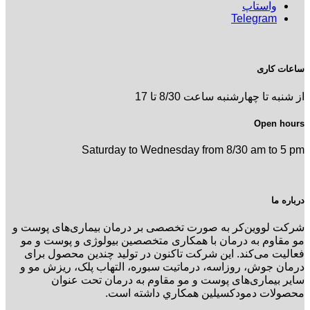
واستاپ
Telegram
ساعات کاری
از شنبه تا چهارشنبه ساعت 8/30 تا 17
Open hours
Saturday to Wednesday from 8/30 am to 5 pm
درباره ما
شرکت لووین‌کر به صورت تخصصی بر درمان بیماری‌های پوست و
مو مقاوم به درمان با همکاری متخصصین بیولوژی و پوست و مو
فعالیت می‌کند. این شرکت تاکنون در توليد چندین محصول برای
درمان جوش، روزاسه، درماتيت سبوره، التهاب پلک، ریزش مو و
سایر بیماری‌های پوست و مو مقاوم به درمان تحت عنوان
محصولات دمودکسیلین همكاري داشته است.