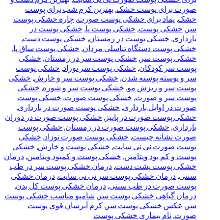
صورت برای پوست خشک
,
بهترین کرم شب برای پوست
خشک
,
پماد برای خشکی پوست صورت
,
چاره خشکی پوست
سر
,
خشکی پوست
,
خشکی پوست پا
,
خشکی پوست در
بارداری
,
خشکی پوست در زمستان
,
خشکی پوست دست
,
خشکی پوست دستگاه تناسلی مردان
,
خشکی پوست ساق پا
,
خشکی پوست سر
,
خشکی پوست سر در زمستان
,
خشکی
پوست سر کودکان
,
خشکی پوست سر نوزاد
,
خشکی پوست
سر و پوسته پوسته شدن
,
خشکی پوست سر و خارش
,
خشکی
پوست سر و ریزش مو
,
خشکی پوست سر و شوره
,
خشکی
پوست سر و صورت
,
خشکی پوست صورت
,
خشکی پوست
صورت در اوایل بارداری
,
خشکی پوست صورت در بارداری
,
خشکی پوست صورت در پاییز
,
خشکی پوست صورت در دوران
بارداری
,
خشکی پوست صورت در زمستان
,
خشکی پوست
صورت نشانه چیست
,
خشکی پوست صورت نوزاد
,
خشکی
پوست صورت نی نی سایت
,
خشکی پوست و خارش
,
خشکی
پوست و کم بود ویتامین
,
خشکی پوست و کمبود ویتامین
,
درمان
خشکی پوست پشت دست
,
درمان خشکی پوست سر در طب
سنتی
,
درمان خشکی پوست سر نی نی سایت
,
درمان خشکی
پوست صورت در طب سنتی
,
درمان خشکی پوست کل بدن
,
درمان گیاهی خشکی پوست سر
,
شامپو مناسب خشکی پوست
سر
,
عکس خشکی پوست سر
,
کرم آبرسان قوی پوست
صورت
,
نام بیماری خشکی پوست