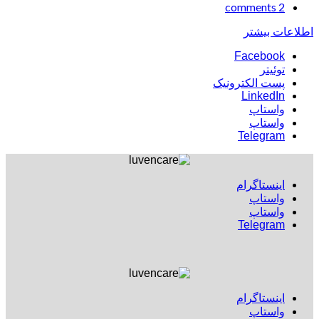
2 comments
اطلاعات بیشتر
Facebook
توئیتر
پست الکترونیک
LinkedIn
واستاپ
واستاپ
Telegram
اينستاگرام
واستاپ
واستاپ
Telegram
اينستاگرام
واستاپ