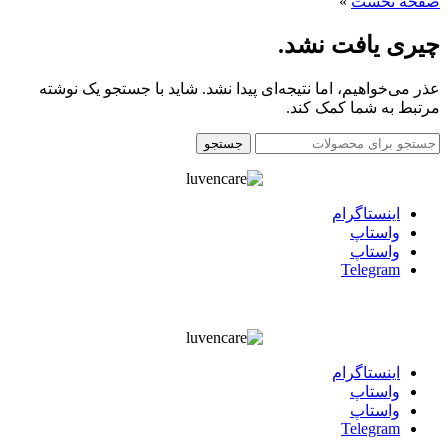
صفحه نخست
»
چیری یافت نشد.
عذر می‌خواهیم، اما نتیجه‌ای پیدا نشد. شاید با جستجو یک نوشته
مرتبط به شما کمک کند.
جستجو
اينستاگرام
واستاپ
واستاپ
Telegram
اينستاگرام
واستاپ
واستاپ
Telegram