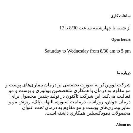
ساعات کاری
از شنبه تا چهارشنبه ساعت 8/30 تا 17
Open hours
Saturday to Wednesday from 8/30 am to 5 pm
درباره ما
شرکت لووین‌کر به صورت تخصصی بر درمان بیماری‌های پوست و
مو مقاوم به درمان با همکاری متخصصین بیولوژی و پوست و مو
فعالیت می‌کند. این شرکت تاکنون در توليد چندین محصول برای
درمان جوش، روزاسه، درماتيت سبوره، التهاب پلک، ریزش مو و
سایر بیماری‌های پوست و مو مقاوم به درمان تحت عنوان
محصولات دمودکسیلین همكاري داشته است.
About us