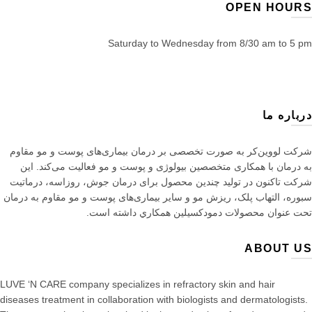
OPEN HOURS
Saturday to Wednesday from 8/30 am to 5 pm
درباره ما
شرکت لووین‌کر به صورت تخصصی بر درمان بیماری‌های پوست و مو مقاوم
به درمان با همکاری متخصصین بیولوژی و پوست و مو فعالیت می‌کند. این
شرکت تاکنون در توليد چندین محصول برای درمان جوش، روزاسه، درماتيت
سبوره، التهاب پلک، ریزش مو و سایر بیماری‌های پوست و مو مقاوم به درمان
تحت عنوان محصولات دمودکسیلین همكاري داشته است.
ABOUT US
LUVE ‘N CARE company specializes in refractory skin and hair
diseases treatment in collaboration with biologists and dermatologists.