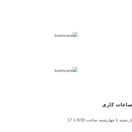
ساعات کاری
از شنبه تا چهارشنبه ساعت 8/30 تا 17