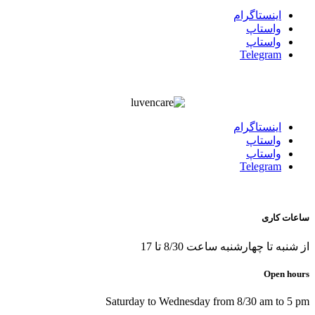
اينستاگرام
واستاپ
واستاپ
Telegram
اينستاگرام
واستاپ
واستاپ
Telegram
ساعات کاری
از شنبه تا چهارشنبه ساعت 8/30 تا 17
Open hours
Saturday to Wednesday from 8/30 am to 5 pm