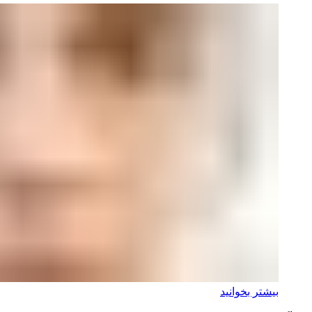
بیشتر بخوانید