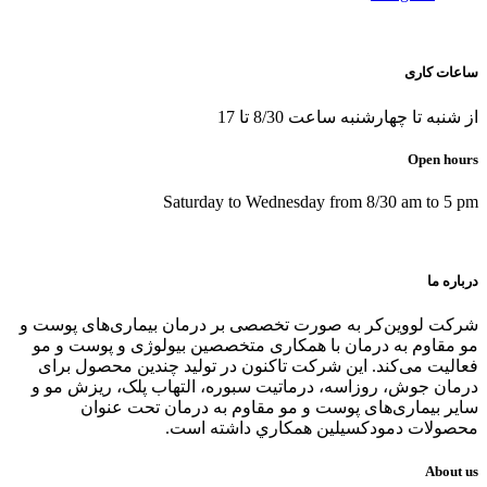
ساعات کاری
از شنبه تا چهارشنبه ساعت 8/30 تا 17
Open hours
Saturday to Wednesday from 8/30 am to 5 pm
درباره ما
شرکت لووین‌کر به صورت تخصصی بر درمان بیماری‌های پوست و
مو مقاوم به درمان با همکاری متخصصین بیولوژی و پوست و مو
فعالیت می‌کند. این شرکت تاکنون در توليد چندین محصول برای
درمان جوش، روزاسه، درماتيت سبوره، التهاب پلک، ریزش مو و
سایر بیماری‌های پوست و مو مقاوم به درمان تحت عنوان
محصولات دمودکسیلین همكاري داشته است.
About us