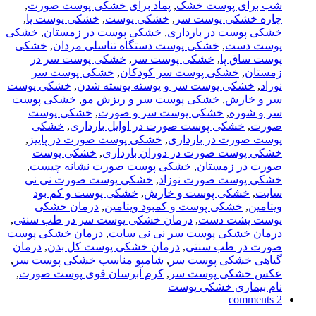
شب برای پوست خشک
,
پماد برای خشکی پوست صورت
,
چاره خشکی پوست سر
,
خشکی پوست
,
خشکی پوست پا
,
خشکی پوست در بارداری
,
خشکی پوست در زمستان
,
خشکی
پوست دست
,
خشکی پوست دستگاه تناسلی مردان
,
خشکی
پوست ساق پا
,
خشکی پوست سر
,
خشکی پوست سر در
زمستان
,
خشکی پوست سر کودکان
,
خشکی پوست سر
نوزاد
,
خشکی پوست سر و پوسته پوسته شدن
,
خشکی پوست
سر و خارش
,
خشکی پوست سر و ریزش مو
,
خشکی پوست
سر و شوره
,
خشکی پوست سر و صورت
,
خشکی پوست
صورت
,
خشکی پوست صورت در اوایل بارداری
,
خشکی
پوست صورت در بارداری
,
خشکی پوست صورت در پاییز
,
خشکی پوست صورت در دوران بارداری
,
خشکی پوست
صورت در زمستان
,
خشکی پوست صورت نشانه چیست
,
خشکی پوست صورت نوزاد
,
خشکی پوست صورت نی نی
سایت
,
خشکی پوست و خارش
,
خشکی پوست و کم بود
ویتامین
,
خشکی پوست و کمبود ویتامین
,
درمان خشکی
پوست پشت دست
,
درمان خشکی پوست سر در طب سنتی
,
درمان خشکی پوست سر نی نی سایت
,
درمان خشکی پوست
صورت در طب سنتی
,
درمان خشکی پوست کل بدن
,
درمان
گیاهی خشکی پوست سر
,
شامپو مناسب خشکی پوست سر
,
عکس خشکی پوست سر
,
کرم آبرسان قوی پوست صورت
,
نام بیماری خشکی پوست
2 comments