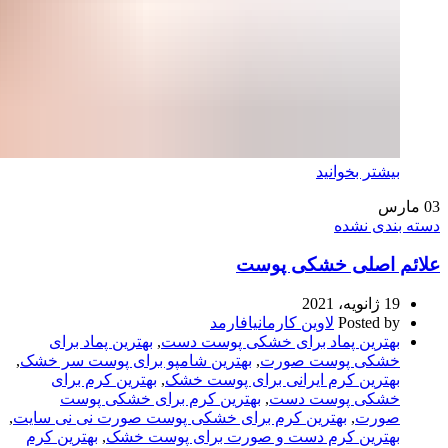
بیشتر بخوانید
03
مارس
دسته بندی نشده
علائم اصلی خشکی پوست
19 ژانویه، 2021
Posted by
لاوین کارمانیافارمد
بهترین پماد برای خشکی پوست دست
,
بهترین پماد برای
خشکی پوست صورت
,
بهترین شامپو برای پوست سر خشک
,
بهترین کرم ایرانی برای پوست خشک
,
بهترین کرم برای
خشکی پوست دست
,
بهترین کرم برای خشکی پوست
صورت
,
بهترین کرم برای خشکی پوست صورت نی نی سایت
,
بهترین کرم دست و صورت برای پوست خشک
,
بهترین کرم