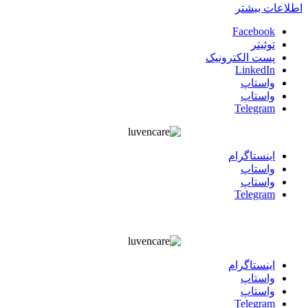
اطلاعات بیشتر
Facebook
توئیتر
پست الکترونیک
LinkedIn
واستاپ
واستاپ
Telegram
اينستاگرام
واستاپ
واستاپ
Telegram
اينستاگرام
واستاپ
واستاپ
Telegram