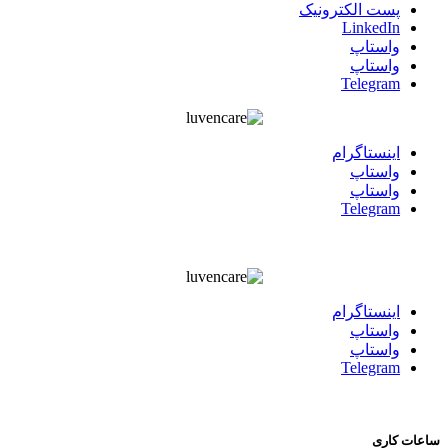
پست الکترونیک
LinkedIn
واستاپ
واستاپ
Telegram
اينستاگرام
واستاپ
واستاپ
Telegram
اينستاگرام
واستاپ
واستاپ
Telegram
ساعات کاری