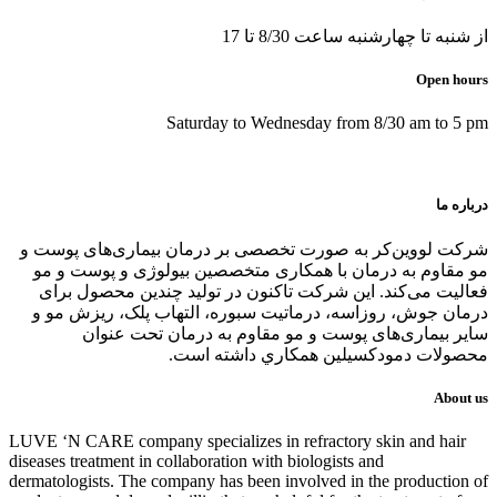
از شنبه تا چهارشنبه ساعت 8/30 تا 17
Open hours
Saturday to Wednesday from 8/30 am to 5 pm
درباره ما
شرکت لووین‌کر به صورت تخصصی بر درمان بیماری‌های پوست و
مو مقاوم به درمان با همکاری متخصصین بیولوژی و پوست و مو
فعالیت می‌کند. این شرکت تاکنون در توليد چندین محصول برای
درمان جوش، روزاسه، درماتيت سبوره، التهاب پلک، ریزش مو و
سایر بیماری‌های پوست و مو مقاوم به درمان تحت عنوان
محصولات دمودکسیلین همكاري داشته است.
About us
LUVE ‘N CARE company specializes in refractory skin and hair
diseases treatment in collaboration with biologists and
dermatologists. The company has been involved in the production of