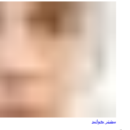
بیشتر بخوانید