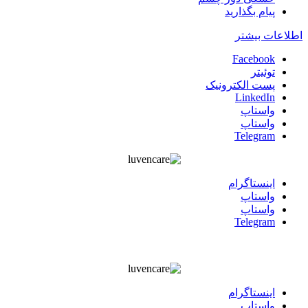
پیام بگذارید
اطلاعات بیشتر
Facebook
توئیتر
پست الکترونیک
LinkedIn
واستاپ
واستاپ
Telegram
اينستاگرام
واستاپ
واستاپ
Telegram
اينستاگرام
واستاپ