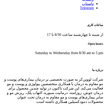
واستاپ
Telegram
ساعات کاری
از شنبه تا چهارشنبه ساعت 8/30 تا 17
Open hours
Saturday to Wednesday from 8/30 am to 5 pm
درباره ما
شرکت لووین‌کر به صورت تخصصی بر درمان بیماری‌های پوست و
مو مقاوم به درمان با همکاری متخصصین بیولوژی و پوست و مو
فعالیت می‌کند. این شرکت تاکنون در توليد چندین محصول برای
درمان جوش، روزاسه، درماتيت سبوره، التهاب پلک، ریزش مو و
سایر بیماری‌های پوست و مو مقاوم به درمان تحت عنوان
محصولات دمودکسیلین همكاري داشته است.