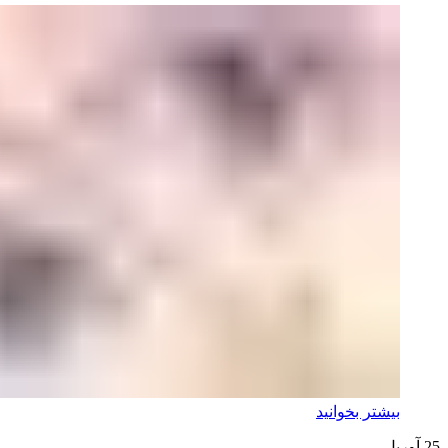
بیشتر بخوانید
25
آوریل