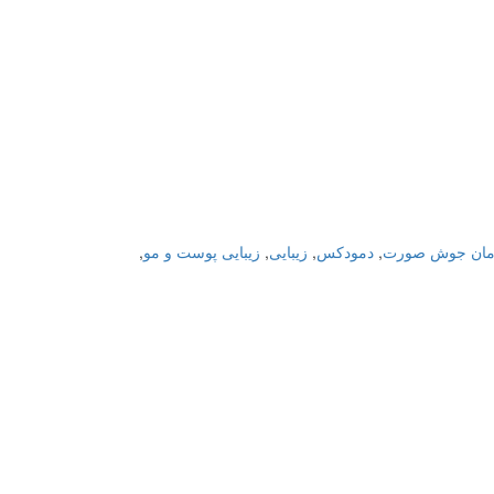
مان جوش صورت
,
دمودکس
,
زیبایی
,
زیبایی پوست و مو
,