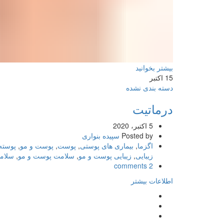
بیشتر بخوانید
15
اکتبر
دسته بندی نشده
درماتیت
5 اکتبر، 2020
Posted by
سپیده بنواری
اگزما
,
بیماری های پوستی
,
پوست
,
پوست و مو
,
پوسته
زیبایی
,
زیبایی پوست و مو
,
سلامت پوست و مو
,
سلام
2 comments
اطلاعات بیشتر