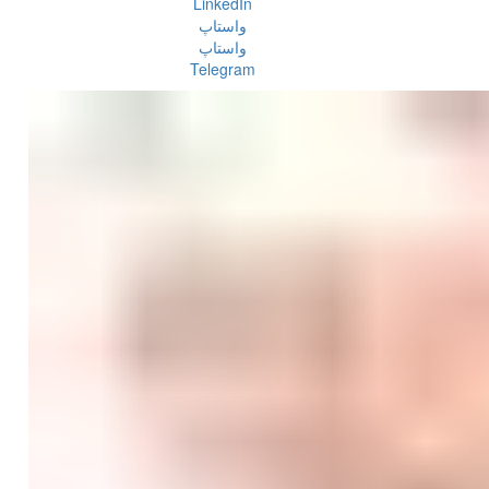
LinkedIn
واستاپ
واستاپ
Telegram