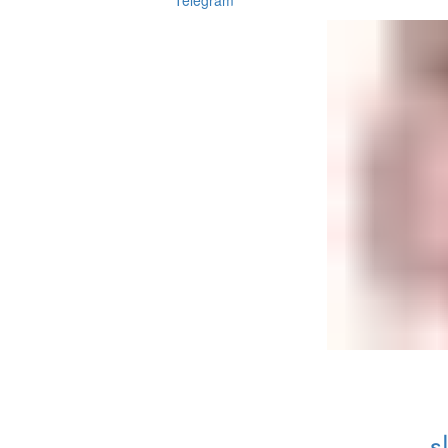
Telegram
ای