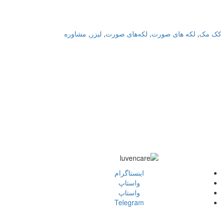
ک مک
,
لکه های صورت
,
لکه‌های صورت
,
لیزر
,
مشاوره
اينستاگرام
واستاپ
واستاپ
Telegram