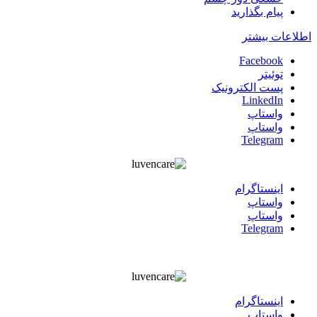
پیام بگذارید
اطلاعات بیشتر
Facebook
توئیتر
پست الکترونیک
LinkedIn
واستاپ
واستاپ
Telegram
اينستاگرام
واستاپ
واستاپ
Telegram
اينستاگرام
واستاپ