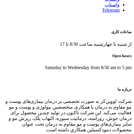
واستاپ
Telegram
ساعات کاری
از شنبه تا چهارشنبه ساعت 8/30 تا 17
Open hours
Saturday to Wednesday from 8/30 am to 5 pm
درباره ما
شرکت لووین‌کر به صورت تخصصی بر درمان بیماری‌های پوست و
مو مقاوم به درمان با همکاری متخصصین بیولوژی و پوست و مو
فعالیت می‌کند. این شرکت تاکنون در توليد چندین محصول برای
درمان جوش، روزاسه، درماتيت سبوره، التهاب پلک، ریزش مو و
سایر بیماری‌های پوست و مو مقاوم به درمان تحت عنوان
محصولات دمودکسیلین همكاري داشته است.