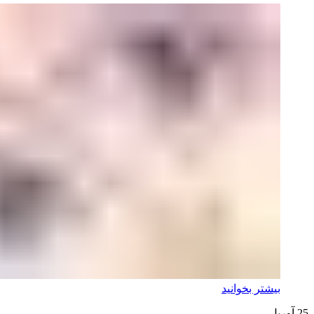
بیشتر بخوانید
25
آوریل