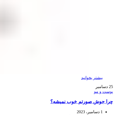
بیشتر بخوانید
25
دسامبر
پوست و مو
چرا جوش صورتم خوب نمیشه؟
1 دسامبر، 2023