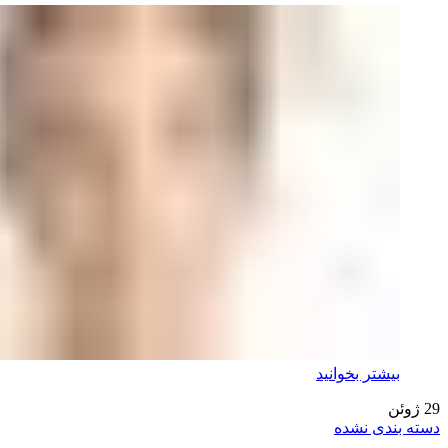
بیشتر بخوانید
29
ژوئن
دسته بندی نشده