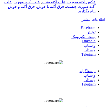
عکس آکنه صورت
,
علت آکنه پشت
,
علت آکنه صورت
,
علت
آکنه صورت چیست
,
فرق آکنه با جوش
,
فرق آکنه و جوش
پیام بگذارید
اطلاعات بیشتر
Facebook
توئیتر
پست الکترونیک
LinkedIn
واستاپ
واستاپ
Telegram
اينستاگرام
واستاپ
واستاپ
Telegram