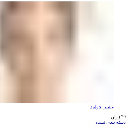
بیشتر بخوانید
29
ژوئن
دسته بندی نشده