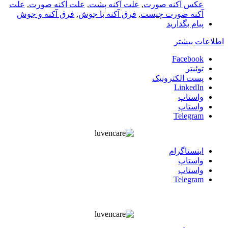
عکس آکنه صورت
,
علت آکنه پشت
,
علت آکنه صورت
,
علت
آکنه صورت چیست
,
فرق آکنه با جوش
,
فرق آکنه و جوش
پیام بگذارید
اطلاعات بیشتر
Facebook
توئیتر
پست الکترونیک
LinkedIn
واستاپ
واستاپ
Telegram
اينستاگرام
واستاپ
واستاپ
Telegram