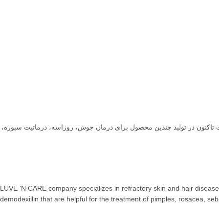
تاکنون در توليد چندین محصول برای درمان جوش، روزاسه، درماتيت سبوره،
LUVE ‘N CARE company specializes in refractory skin and hair diseases
demodexillin that are helpful for the treatment of pimples, rosacea, seb