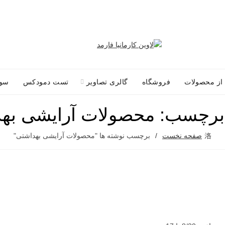
 از محصولات
فروشگاه
گالری تصاویر
تست دمودکس
سوا
برچسب: محصولات آرایشی به
صفحه نخست
برچسب نوشته ها "محصولات آرایشی بهداشتی"