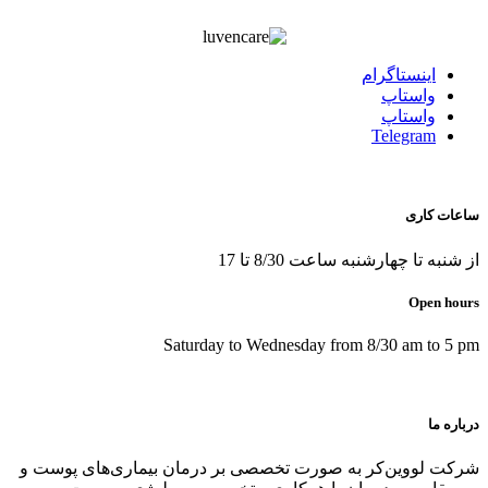
اينستاگرام
واستاپ
واستاپ
Telegram
ساعات کاری
از شنبه تا چهارشنبه ساعت 8/30 تا 17
Open hours
Saturday to Wednesday from 8/30 am to 5 pm
درباره ما
شرکت لووین‌کر به صورت تخصصی بر درمان بیماری‌های پوست و