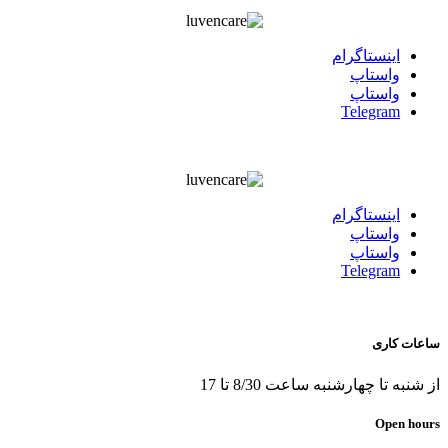
اينستاگرام
واستاپ
واستاپ
Telegram
اينستاگرام
واستاپ
واستاپ
Telegram
ساعات کاری
از شنبه تا چهارشنبه ساعت 8/30 تا 17
Open hours