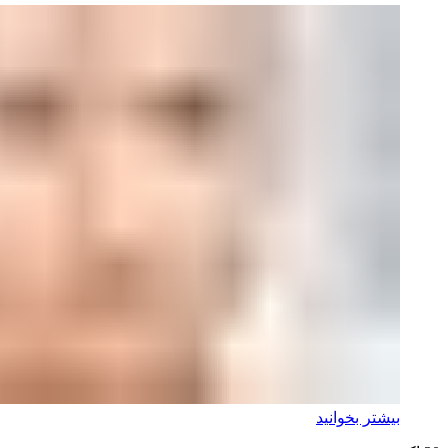
بیشتر بخوانید